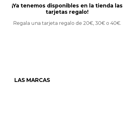
¡Ya tenemos disponibles en la tienda las
tarjetas regalo!
Regala una tarjeta regalo de 20€, 30€ o 40€.
LAS MARCAS