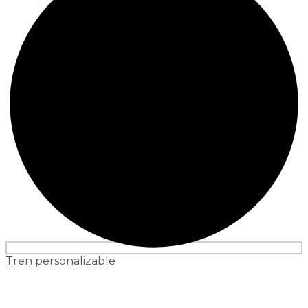
Tren personalizable