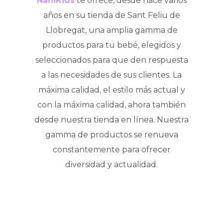
NaniKids
te ofrece, desde hace varios
años en su tienda de Sant Feliu de
Llobregat, una amplia gamma de
productos para tu bebé, elegidos y
seleccionados para que den respuesta
a las necesidades de sus clientes. La
máxima calidad, el estilo más actual y
con la máxima calidad, ahora también
desde nuestra tienda en línea. Nuestra
gamma de productos se renueva
constantemente para ofrecer
diversidad y actualidad.