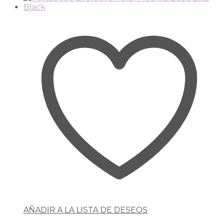
AÑADIR A LA LISTA DE DESEOS