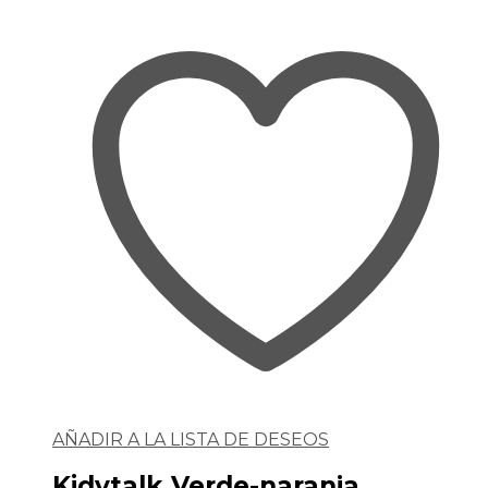
AÑADIR A LA LISTA DE DESEOS
Kidytalk Verde-naranja