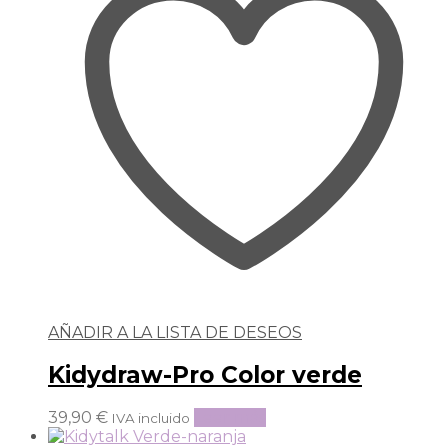
AÑADIR A LA LISTA DE DESEOS
Kidydraw-Pro Color verde
39,90
€
Leer más
IVA incluido