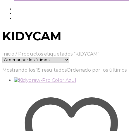
KIDYCAM
Inicio
/
Productos etiquetados “KIDYCAM”
Mostrando los 15 resultados
Ordenado por los últimos