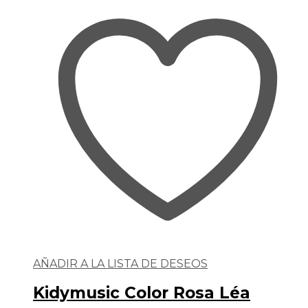
AÑADIR A LA LISTA DE DESEOS
Kidymusic Color Rosa Léa