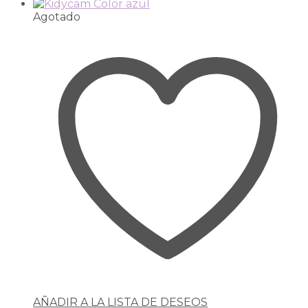
Agotado
AÑADIR A LA LISTA DE DESEOS