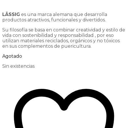
LÄSSIG
es una marca alemana que desarrolla
productos atractivos, funcionales y divertidos.
Su filosofía se basa en combinar creatividad y estilo de
vida con sostenibilidad y responsabilidad , por eso
utilizan materiales reciclados, orgánicos y no tóxicos
en sus complementos de puericultura.
Agotado
Sin existencias