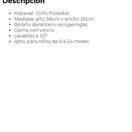
Descripción
Material: 100% Poliéster
Medidas: alto 38cm x ancho 26cm
Bolsillo delantero recogemigas
Cierre con velcro
Lavables a 30º
Apto para niños de 6 a 24 meses
Agotado