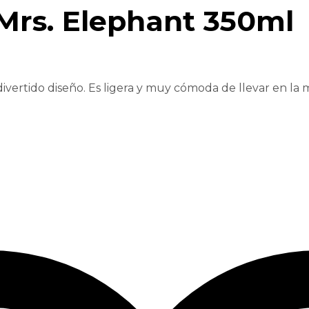
 Mrs. Elephant 350ml
ivertido diseño. Es ligera y muy cómoda de llevar en la 