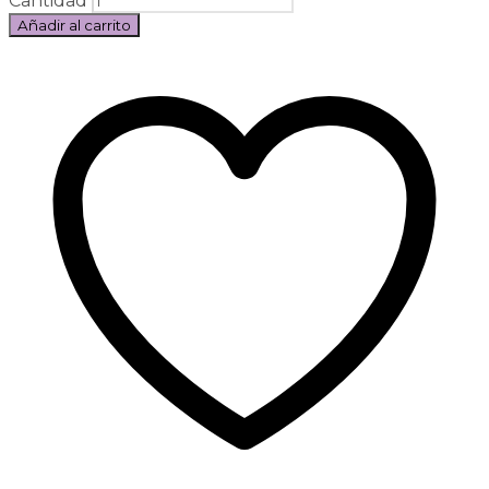
Cantidad
Añadir al carrito