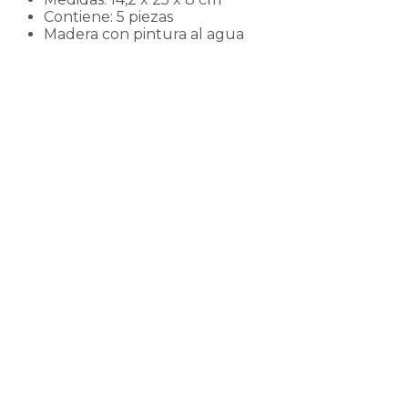
Contiene: 5 piezas
Madera con pintura al agua