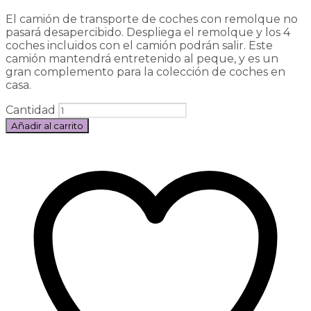
El camión de transporte de coches con remolque no
pasará desapercibido. Despliega el remolque y los 4
coches incluidos con el camión podrán salir. Este
camión mantendrá entretenido al peque, y es un
gran complemento para la colección de coches en
casa.
Cantidad
Añadir al carrito