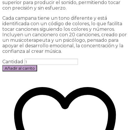
superior para producir el sonido, permitiendo tocar
con precisión y sin esfuerzo.
Cada campana tiene un tono diferente y está
identificada con un código de colores, lo que facilita
tocar canciones siguiendo los colores y números.
Incluyen un cancionero con 20 canciones, creado por
un musicoterapeuta y un psicólogo, pensado para
apoyar el desarrollo emocional, la concentración y la
confianza al crear música.
Cantidad
Añadir al carrito