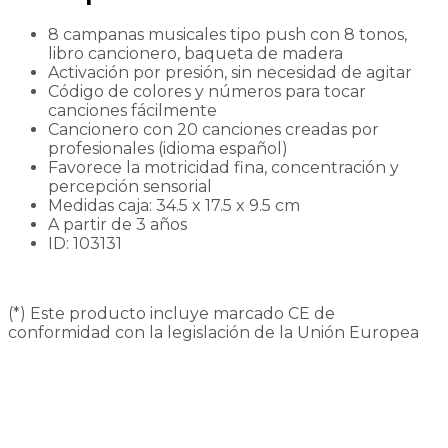
8 campanas musicales tipo push con 8 tonos,
libro cancionero, baqueta de madera
Activación por presión, sin necesidad de agitar
Código de colores y números para tocar
canciones fácilmente
Cancionero con 20 canciones creadas por
profesionales (idioma español)
Favorece la motricidad fina, concentración y
percepción sensorial
Medidas caja: 34.5 x 17.5 x 9.5 cm
A partir de 3 años
ID: 103131
(*) Este producto incluye marcado CE de
conformidad con la legislación de la Unión Europea