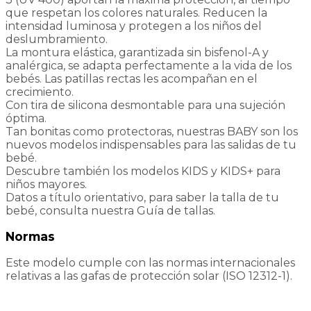
que respetan los colores naturales. Reducen la
intensidad luminosa y protegen a los niños del
deslumbramiento.
La montura elástica, garantizada sin bisfenol-A y
analérgica, se adapta perfectamente a la vida de los
bebés. Las patillas rectas les acompañan en el
crecimiento.
Con tira de silicona desmontable para una sujeción
óptima.
Tan bonitas como protectoras, nuestras BABY son los
nuevos modelos indispensables para las salidas de tu
bebé.
Descubre también los modelos KIDS y KIDS+ para
niños mayores.
Datos a título orientativo, para saber la talla de tu
bebé, consulta nuestra Guía de tallas.
Normas
Este modelo cumple con las normas internacionales
relativas a las gafas de protección solar (ISO 12312-1).