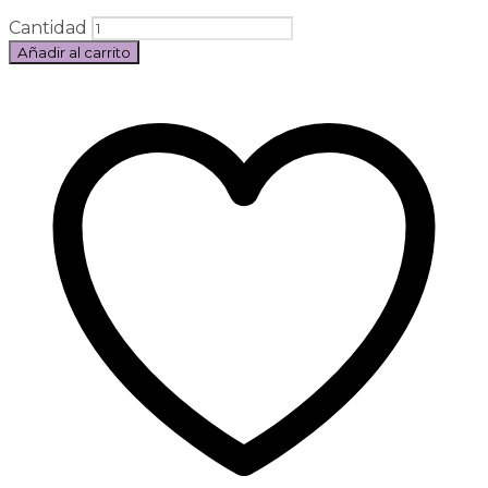
Cantidad
Añadir al carrito