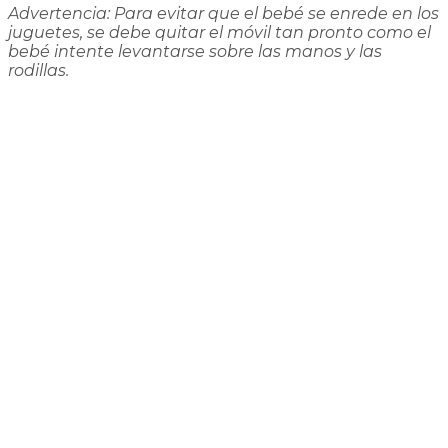
Advertencia: Para evitar que el bebé se enrede en los
juguetes, se debe quitar el móvil tan pronto como el
bebé intente levantarse sobre las manos y las
rodillas.