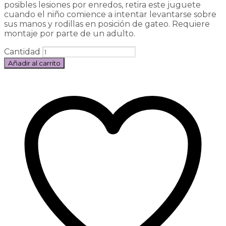
posibles lesiones por enredos, retira este juguete
cuando el niño comience a intentar levantarse sobre
sus manos y rodillas en posición de gateo. Requiere
montaje por parte de un adulto.
Cantidad
Añadir al carrito